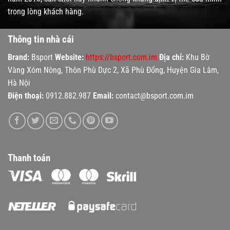
Gương mặt đại diện theo giới thiệu Bsport
trong lòng khách hàng.
Thông tin nhà cái
Cựu cầu thủ bóng đá chuyên nghiệp Fabio Cannavaro:
Ông là chân sút đáng nể phục nhất của nước Ý, từng
Brand:
Bsport
Website:
https://bsport.com.im
Địa chỉ:
Khu Bờ
đạt nhiều giải thưởng lớn. Sau khi giải nghệ, Fabio
Vàng Xóm Nông, Thôn Phù Dực 2, Xã Phù Đổng, Huyện Gia Lâm,
xuất hiện với vai trò bình luận viên. Vì vậy khi hợp tác
Hà Nội
cùng nhà cái đã thành công thu hút lượng lớn fan hâm
Điện thoại:
0912.882.987
Email:
contact@bsport.com.im
mộ túc cầu gia nhập nền tảng.
Paul Pierce: Theo
giới thiệu
Bsport
, Paul Pierce là cựu
cầu thủ bóng rổ người Mỹ. Ông từng 10 lần tham dự
NBA All Star và mang về nhiều thành tựu cho cá nhân
Thanh toán
và CLB. Sau khi giải nghệ, Paul trở thành gương mặt
đại diện của nhà cái, giúp thương hiệu tiếp cận với
cộng đồng người chơi toàn thế giới.
Review chi tiết các danh mục game cược siêu hot
tại Bsport